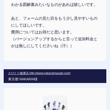
わかる図解書みたいなものがあれば嬉しいです。
あと、フォームの見た目をもう少し見やすいもの
にしてほしいです。
費用についてはお得だと思います。
（バージョンアップするからと言って追加料金と
かは無しにしてくださいね（汗））
さびとり健康法 http://www.nakaraimasaki.com/
東京都 NAKARAI様