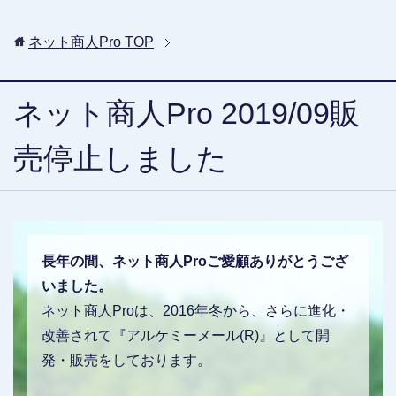
ネット商人Pro
TOP
ネット商人Pro 2019/09販
売停止しました
長年の間、ネット商人Proご愛顧ありがとうござ
いました。
ネット商人Proは、2016年冬から、さらに進化・
改善されて『アルケミーメール(R)』として開
発・販売をしております。