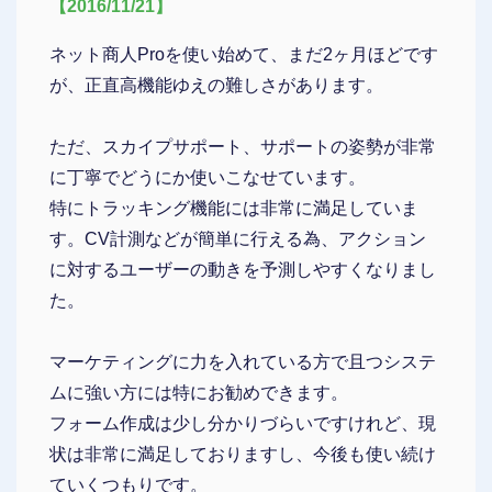
【2016/11/21】
ネット商人Proを使い始めて、まだ2ヶ月ほどです
が、正直高機能ゆえの難しさがあります。
ただ、スカイプサポート、サポートの姿勢が非常
に丁寧でどうにか使いこなせています。
特にトラッキング機能には非常に満足していま
す。CV計測などが簡単に行える為、アクション
に対するユーザーの動きを予測しやすくなりまし
た。
マーケティングに力を入れている方で且つシステ
ムに強い方には特にお勧めできます。
フォーム作成は少し分かりづらいですけれど、現
状は非常に満足しておりますし、今後も使い続け
ていくつもりです。