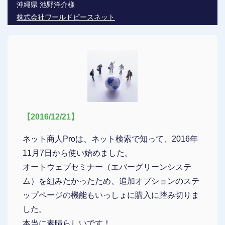
沖縄県 池野洋介様
株式会社ワールドピースネット
【2016/12/21】
ネット商人Proは、ネット検索で知って、2016年
11月7日から使い始めました。
オートウェブセミナー（エバーグリーンシステ
ム）を組みたかったため、追加オプションのステ
ップページの機能もいっしょに購入に踏み切りま
した。
本当に素晴らしいです！