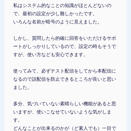
私はシステム的なことの知識がほとんどないの
で、最初の設定が少し難しかったです。
いろんな名前が暗号のように見えました。
しかし、質問したら的確に回答をいただけるサポ
ートがしっかりしているので、設定の時もそうで
すが、使い方なども安心できます。
使ってみて、必ずテスト配信をしてから本配信に
なるので誤配信を防止できるところが良いと思い
ました。
多分、気づいていない素晴らしい機能があると思
いますが、使いこなせていないような気がしま
す。
どんなことが出来るのかが（ど素人でも）一目で