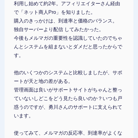
利用し始めて約2年。アフィリエイターさん経由
で「ネット商人Pro」を知りました。
購入のきっかけは、到達率と価格のバランス。
独自サーバーより配信 してみたかった。
今後もメルマガの重要性を認識していたのでちゃ
んとシステムを組まないとダメだと思ったからで
す。
他のいくつかのシステムと比較しましたが、サポ
ートが天と地の差がある。
管理画面は良いがサポートサイトがちゃんと整っ
ていないしどこをどう見たら良いのか？いつも戸
惑うのですが、勇川さんのサポートに支えられて
います。
使ってみて、メルマガの反応率、到達率がよくな