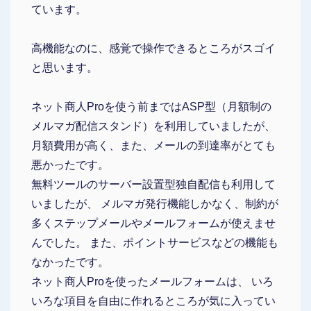
ています。
高機能なのに、感覚で操作できるところがスゴイ
と思います。
ネット商人Proを使う前まではASP型（月額制の
メルマガ配信スタンド）を利用していましたが、
月額費用が高く、また、メールの到達率がとても
悪かったです。
無料ツールのサーバー設置型独自配信も利用して
いましたが、 メルマガ発行機能しかなく、制約が
多くステップメールやメールフォームが使えませ
んでした。 また、ポイントサービスなどの機能も
なかったです。
ネット商人Proを使ったメールフォームは、 いろ
いろな項目を自由に作れるところが気に入ってい