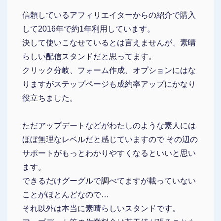
信頼しているアフィリエイターからの紹介で購入
して2016年で約1年利用しています。
決して使いこなせているとは言えませんが、素晴
らしい配信スタンドだと思ってます。
クリック分岐、フォーム作成、オプションにはな
りますがステップページも成約率アップにかなり
役立ちました。
ただアップデートなどがわたしのような素人には
ほぼ無理なレベルだと感じていますので その辺の
サポートがもっとわかりやすくなるといいと思い
ます。
できるだけグーグルで調べてますが載っていない
ことがほとんどなので…
それ以外は本当に素晴らしいスタンドです。