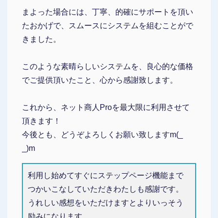
まよった場合には、丁寧、的確にサポートを頂い
たおかげで、スムースにシステムを組むことがで
きました。
このような素晴らしいシステムを、良心的な価格
でご提供頂いたこと、心から感謝致します。
これから、ネット商人Proを最大限に利用させて
頂きます！
今後とも、どうぞよろしくお願い致しますm(_
_)m
利用し始めてすぐにステップページ機能まで
つかいこなしていただきわたしも感謝です。
うれしい感想をいただけますとよりいっそう
励みになります。