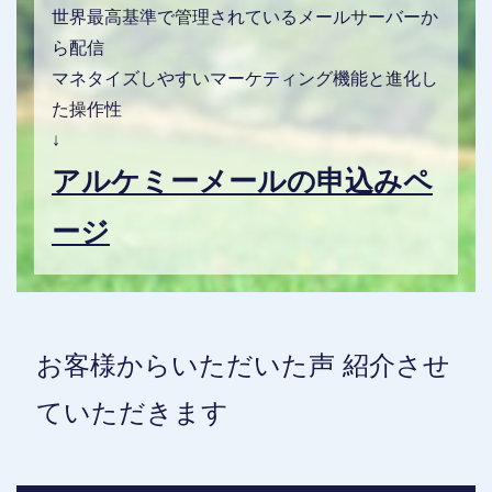
世界最高基準で管理されているメールサーバーか
ら配信
マネタイズしやすいマーケティング機能と進化し
た操作性
↓
アルケミーメールの申込みペ
ージ
お客様からいただいた声 紹介させ
ていただきます