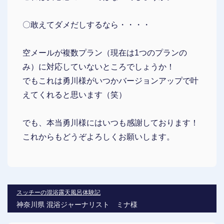
〇敢えてダメだしするなら・・・・
空メールが複数プラン（現在は1つのプランの
み）に対応していないところでしょうか！
でもこれは勇川様がいつかバージョンアップで叶
えてくれると思います（笑）
でも、本当勇川様にはいつも感謝しております！
これからもどうぞよろしくお願いします。
スッチーの混浴露天風呂体験記
神奈川県 混浴ジャーナリスト ミナ様