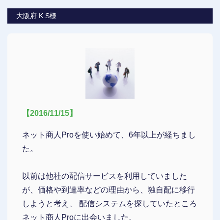
大阪府 K.S様
【2016/11/15】
ネット商人Proを使い始めて、6年以上が経ちまし
た。
以前は他社の配信サービスを利用していました
が、価格や到達率などの理由から、独自配に移行
しようと考え、 配信システムを探していたところ
ネット商人Proに出会いました。