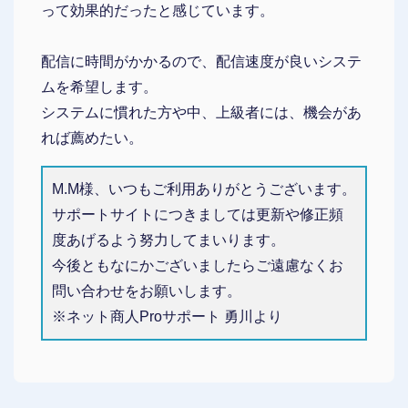
って効果的だったと感じています。
配信に時間がかかるので、配信速度が良いシステ
ムを希望します。
システムに慣れた方や中、上級者には、機会があ
れば薦めたい。
M.M様、いつもご利用ありがとうございます。
サポートサイトにつきましては更新や修正頻
度あげるよう努力してまいります。
今後ともなにかございましたらご遠慮なくお
問い合わせをお願いします。
※ネット商人Proサポート 勇川より