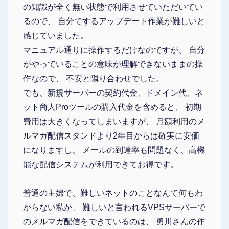
の知識が全く無い状態で利用させていただいてい
るので、 自分でするアップデート作業が難しいと
感じていました。
マニュアル通りに操作するだけなのですが、 自分
がやっていることの意味が理解できないままの操
作なので、 不安と隣り合わせでした。
でも、新規サーバーの契約代金、ドメイン代、ネ
ット商人Proツールの購入代金を含めると、 初期
費用は大きくなってしまいますが、 月額利用のメ
ルマガ配信スタンドより2年目からは確実に安価
になりますし、 メールの到達率も問題なく、高機
能な配信システムが利用できてお得です。
普通の主婦で、難しいネットのことなんて何もわ
からない私が、 難しいと言われるVPSサーバーで
のメルマガ配信をできているのは、 勇川さんの作