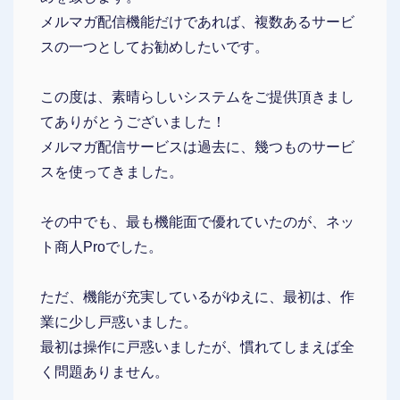
メルマガ配信機能だけであれば、複数あるサービ
スの一つとしてお勧めしたいです。
この度は、素晴らしいシステムをご提供頂きまし
てありがとうございました！
メルマガ配信サービスは過去に、幾つものサービ
スを使ってきました。
その中でも、最も機能面で優れていたのが、ネッ
ト商人Proでした。
ただ、機能が充実しているがゆえに、最初は、作
業に少し戸惑いました。
最初は操作に戸惑いましたが、慣れてしまえば全
く問題ありません。