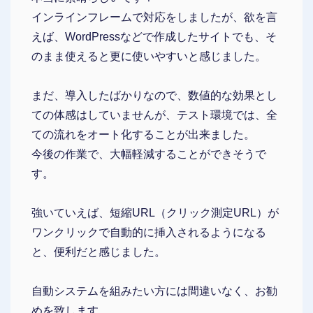
インラインフレームで対応をしましたが、欲を言
えば、WordPressなどで作成したサイトでも、そ
のまま使えると更に使いやすいと感じました。
まだ、導入したばかりなので、数値的な効果とし
ての体感はしていませんが、テスト環境では、全
ての流れをオート化することが出来ました。
今後の作業で、大幅軽減することができそうで
す。
強いていえば、短縮URL（クリック測定URL）が
ワンクリックで自動的に挿入されるようになる
と、便利だと感じました。
自動システムを組みたい方には間違いなく、お勧
めを致します。