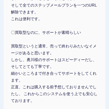
そして全てのステップメールプランを一つのURL
解除できます。
これは便利です。
〇買取型なのに、サポートが素晴らしい
買取型というと通常、売って終わりみたいなイメ
ージがあると思います。
しかし、勇川様のサポートはスピーディーだし、
そしてとても丁寧です。
細かいところまで付き合ってサポートをしてくれ
ます。
正直、これは購入する前予想しておりませんでし
たし、 これからこのシステムを使う上でも安心し
ております。