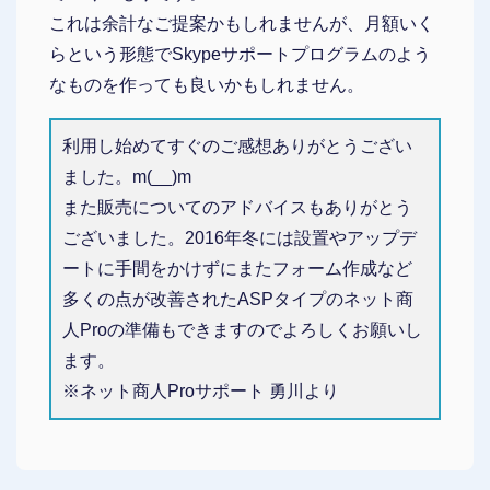
これは余計なご提案かもしれませんが、月額いく
らという形態でSkypeサポートプログラムのよう
なものを作っても良いかもしれません。
利用し始めてすぐのご感想ありがとうござい
ました。m(__)m
また販売についてのアドバイスもありがとう
ございました。2016年冬には設置やアップデ
ートに手間をかけずにまたフォーム作成など
多くの点が改善されたASPタイプのネット商
人Proの準備もできますのでよろしくお願いし
ます。
※ネット商人Proサポート 勇川より