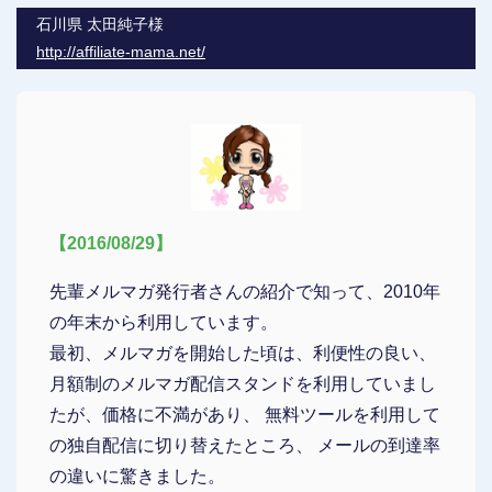
石川県 太田純子様
http://affiliate-mama.net/
【2016/08/29】
先輩メルマガ発行者さんの紹介で知って、2010年
の年末から利用しています。
最初、メルマガを開始した頃は、利便性の良い、
月額制のメルマガ配信スタンドを利用していまし
たが、価格に不満があり、 無料ツールを利用して
の独自配信に切り替えたところ、 メールの到達率
の違いに驚きました。