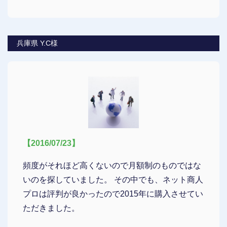
兵庫県 Y.C様
【2016/07/23】
頻度がそれほど高くないので月額制のものではな
いのを探していました。 その中でも、ネット商人
プロは評判が良かったので2015年に購入させてい
ただきました。