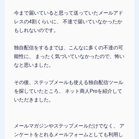
今まで届いていると思って送っていたメールアド
レスの4割くらいに、 不達で届いていなかったか
もしれないのです。
独自配信をするまでは、こんなに多くの不達の可
能性に、 まったく気づいていなかったので、怖い
なと思いました。
その後、ステップメールも使える独自配信ツール
を探していたところ、 ネット商人Proを紹介して
いただきました。
メールマガジンやステップメールだけでなく、 ア
ンケートをとれるメールフォームとしても利用し