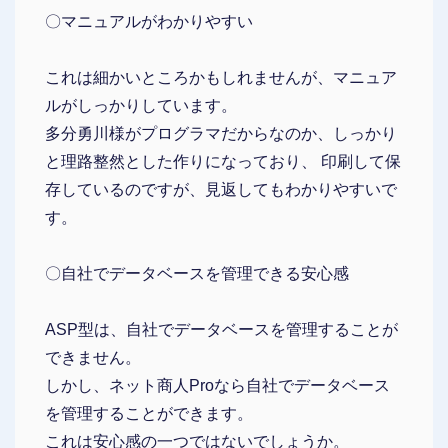
〇マニュアルがわかりやすい
これは細かいところかもしれませんが、マニュア
ルがしっかりしています。
多分勇川様がプログラマだからなのか、しっかり
と理路整然とした作りになっており、 印刷して保
存しているのですが、見返してもわかりやすいで
す。
〇自社でデータベースを管理できる安心感
ASP型は、自社でデータベースを管理することが
できません。
しかし、ネット商人Proなら自社でデータベース
を管理することができます。
これは安心感の一つではないでしょうか。