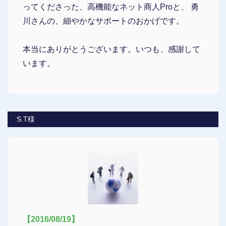
ってくださった、高機能なネット商人Proと、 勇
川さんの、細やかなサポートのおかげです。
本当にありがとうございます。いつも、感謝して
います。
S.T様
【2016/08/19】