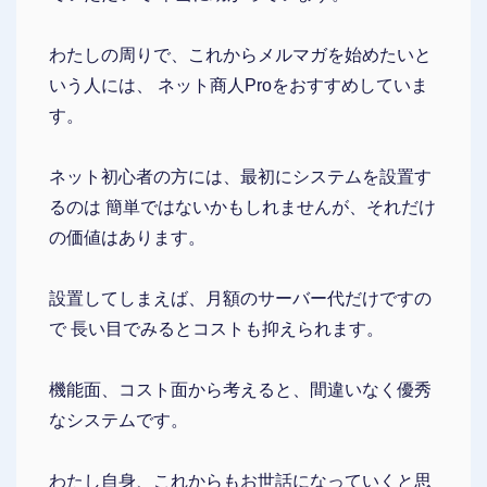
わたしの周りで、これからメルマガを始めたいと
いう人には、 ネット商人Proをおすすめしていま
す。
ネット初心者の方には、最初にシステムを設置す
るのは 簡単ではないかもしれませんが、それだけ
の価値はあります。
設置してしまえば、月額のサーバー代だけですの
で 長い目でみるとコストも抑えられます。
機能面、コスト面から考えると、間違いなく優秀
なシステムです。
わたし自身、これからもお世話になっていくと思