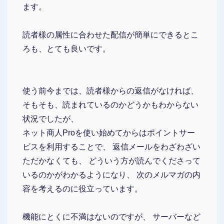
ます。
読者様の属性に合わせた配信が簡単にできるとこ
ろも、とても良いです。
使う前今までは、読者様からの返信がなければ、
そもそも、読まれているのかどうかもわからない
状況でしたが、
ネット商人Proを使い始めてからはポイントサー
ビスを利用することで、 返信メールをわざわざい
ただかなくても、 どういう方が読んでくださって
いるのかがわかるようになり、 次のメルマガの内
容を考えるのに役立っています。
機能にとくに不満はないのですが、 サーバーなど