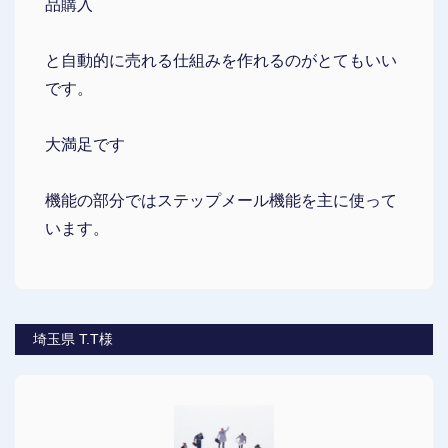
品購入
と自動的に売れる仕組みを作れるのがとてもいい
です。
大満足です
機能の部分ではステップメール機能を主に使って
います。
埼玉県 T.T様