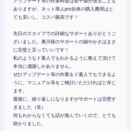
アップデート等の作業料金は若干値が張ることも
ありますが、ネット商人pro自体の購入費用はと
ても安いし、コスパ最高です！
先日のスカイプでの詳細なサポートありがとうご
ざいました。勇川様のサポートの細やかさはまさ
に完璧と言っていいです！
私のようなド素人でもわかるように教えて頂けて
本当に感謝しかありません。
ぜひアップデート等の作業をド素人でもできるよ
うに、マニュアル等をご検討いただければと存じ
ます。
最後に、繰り返しになりますがサポートは完璧す
ぎました（笑）
何もわからなくても話が進んでいくので、とても
助かりました。