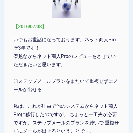
【2016/07/08】
いつもお世話になっております。ネット商人Pro
歴3年です！
僭越ながらネット商人Proのレビューをさせてい
ただきたいと思います。
〇ステップメールプランをまたいで重複せずにメ
ールが出せる
私は、これが理由で他のシステムからネット商人
Proに移行したのですが、 ちょっと一工夫が必要
ですが、ステップメールのプランを跨いで 重複せ
ずにメールが出せるということです。