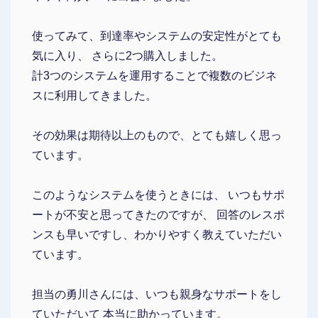
使ってみて、到達率やシステムの安定性がとても
気に入り、 さらに2つ購入しました。
計3つのシステムを運用することで複数のビジネ
スに利用してきました。
その効果は期待以上のもので、とても嬉しく思っ
ています。
このようなシステムを使うときには、 いつもサポ
ートが不安と思ってきたのですが、 回答のレスポ
ンスも早いですし、わかりやすく教えていただい
ています。
担当の勇川さんには、いつも親身なサポートをし
ていただいて 本当に助かっています。