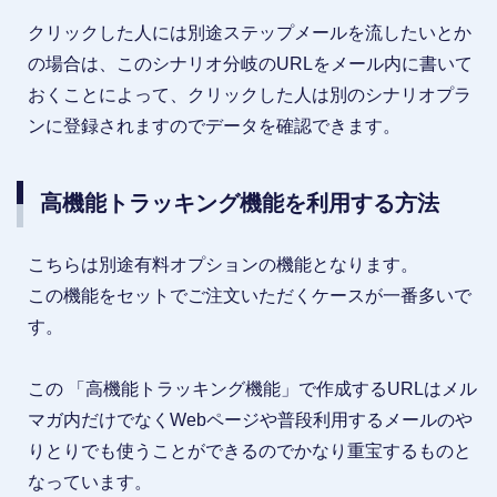
クリックした人には別途ステップメールを流したいとか
の場合は、このシナリオ分岐のURLをメール内に書いて
おくことによって、クリックした人は別のシナリオプラ
ンに登録されますのでデータを確認できます。
高機能トラッキング機能を利用する方法
こちらは別途有料オプションの機能となります。
この機能をセットでご注文いただくケースが一番多いで
す。
この 「高機能トラッキング機能」で作成するURLはメル
マガ内だけでなくWebページや普段利用するメールのや
りとりでも使うことができるのでかなり重宝するものと
なっています。