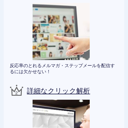
反応率のとれるメルマガ・ステップメールを配信す
るには欠かせない！
詳細なクリック解析