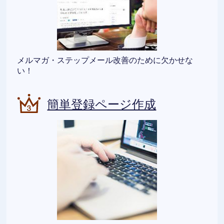
メルマガ・ステップメール改善のために欠かせな
い！
簡単登録ページ作成