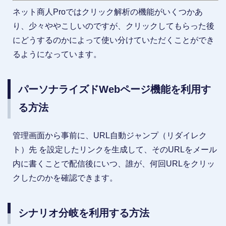
ネット商人Proではクリック解析の機能がいくつかあ
り、少々ややこしいのですが、クリックしてもらった後
にどうするのかによって使い分けていただくことができ
るようになっています。
パーソナライズドWebページ機能を利用す
る方法
管理画面から事前に、URL自動ジャンプ（リダイレク
ト）先 を設定したリンクを生成して、そのURLをメール
内に書くことで配信後にいつ、誰が、何回URLをクリッ
クしたのかを確認できます。
シナリオ分岐を利用する方法