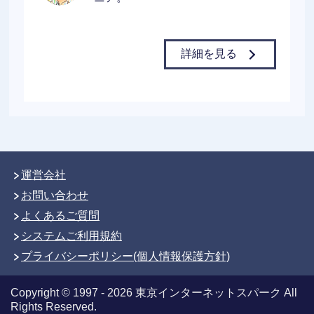
詳細を見る
運営会社
お問い合わせ
よくあるご質問
システムご利用規約
プライバシーポリシー(個人情報保護方針)
Copyright © 1997 - 2026 東京インターネットスパーク All
Rights Reserved.