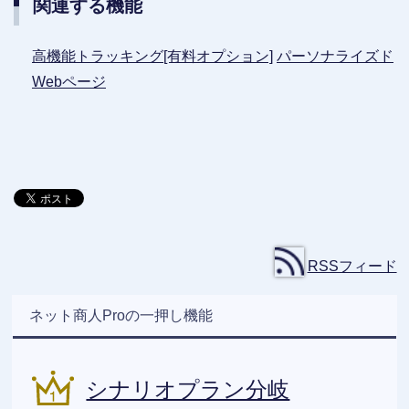
関連する機能
高機能トラッキング[有料オプション]
パーソナライズド
Webページ
RSSフィード
ネット商人Proの一押し機能
シナリオプラン分岐