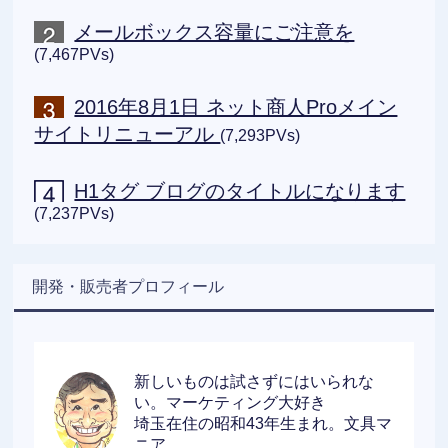
メールボックス容量にご注意を
(7,467PVs)
2016年8月1日 ネット商人Proメイン
サイトリニューアル
(7,293PVs)
H1タグ ブログのタイトルになります
(7,237PVs)
開発・販売者プロフィール
新しいものは試さずにはいられな
い。マーケティング大好き
埼玉在住の昭和43年生まれ。文具マ
ニア。