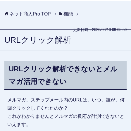
ネット商人Pro
TOP
機能
更新日時：2026/08/10 09:05:50
URLクリック解析
URLクリック解析できないとメル
マガ活用できない
メルマガ、ステップメール内のURLは、いつ、誰が、何
回クリックしてくれたのか？
これがわかりませんとメルマガの反応が計測できないと
いえます。