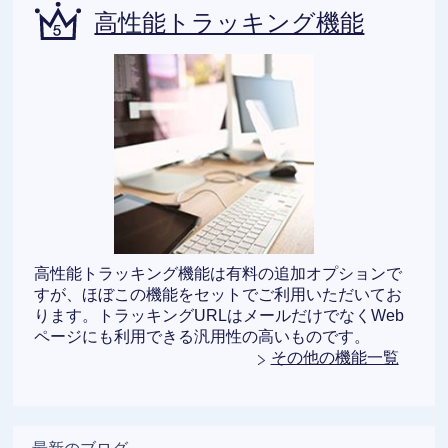
高性能トラッキング機能
高性能トラッキング機能は有料の追加オプションで
すが、ほぼこの機能をセットでご利用いただいてお
ります。トラッキングURLはメールだけでなくWeb
ページにも利用できる汎用性の高いものです。
その他の機能一覧