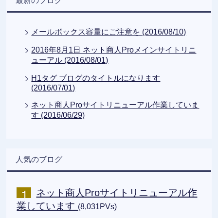
最新のブログ
メールボックス容量にご注意を (2016/08/10)
2016年8月1日 ネット商人Proメインサイトリニ
ューアル (2016/08/01)
H1タグ ブログのタイトルになります
(2016/07/01)
ネット商人Proサイトリニューアル作業していま
す (2016/06/29)
人気のブログ
ネット商人Proサイトリニューアル作
業しています
(8,031PVs)