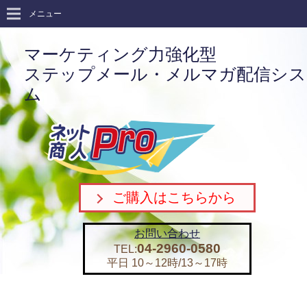
メニュー
マーケティング力強化型
ステップメール・メルマガ配信シス
ム
ご購入はこちらから
お問い合わせ
04-2960-0580
TEL:
平日 10～12時/13～17時