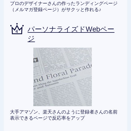
プロのデザイナーさんの作ったランディングページ
（メルマガ登録ページ）がサクッと作れる♪
パーソナライズドWebペー
ジ
大手アマゾン、楽天さんのように登録者さんの名前
表示できるページで反応率をアップ