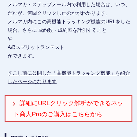
メルマガ・ステップメール内で利用した場合は、いつ、
だれが、何回クリックしたのかがわかります。
メルマガ内にこの高機能トラッキング機能のURLをした
場合、さらに 成約数・成約率を計測すること
や
A/Bスプリットランテスト
ができます。
すこし前に公開した「高機能トラッキング機能」を紹介
したページになります
詳細にURLクリック解析ができるネッ
ト商人Proのご購入はこちらから